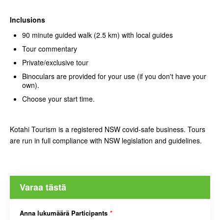
Inclusions
90 minute guided walk (2.5 km) with local guides
Tour commentary
Private/exclusive tour
Binoculars are provided for your use (if you don't have your
own).
Choose your start time.
Kotahi Tourism is a registered NSW covid-safe business. Tours
are run in full compliance with NSW legislation and guidelines.
Varaa tästä
Anna lukumäärä Participants
*